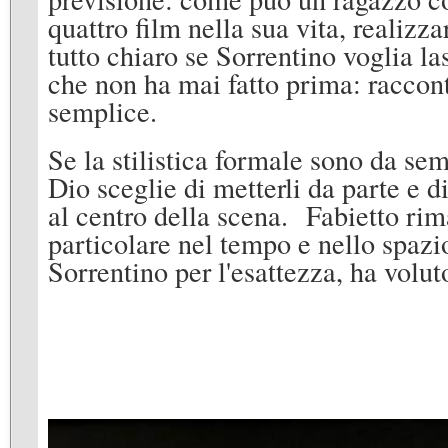
quattro film nella sua vita, realizz
tutto chiaro se Sorrentino voglia l
che non ha mai fatto prima: raccont
semplice.
Se la stilistica formale sono da semp
Dio sceglie di metterli da parte e d
al centro della scena. Fabietto rim
particolare nel tempo e nello spazio
Sorrentino per l'esattezza, ha volu