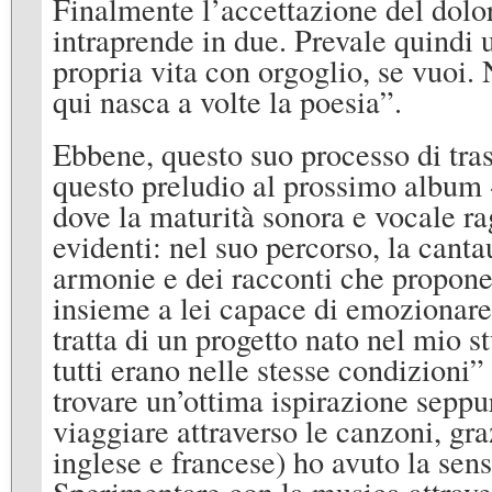
Finalmente l’accettazione del dolo
intraprende in due. Prevale quindi 
propria vita con orgoglio, se vuoi.
qui nasca a volte la poesia”.
Ebbene, questo suo processo di tras
questo preludio al prossimo album - 
dove la maturità sonora e vocale r
evidenti: nel suo percorso, la cant
armonie e dei racconti che propone,
insieme a lei capace di emozionare 
tratta di un progetto nato nel mio 
tutti erano nelle stesse condizioni”
trovare un’ottima ispirazione seppu
viaggiare attraverso le canzoni, gra
inglese e francese) ho avuto la sen