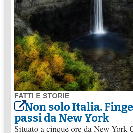
FATTI E STORIE
Non solo Italia. Finge
passi da New York
Situato a cinque ore da New York Ci