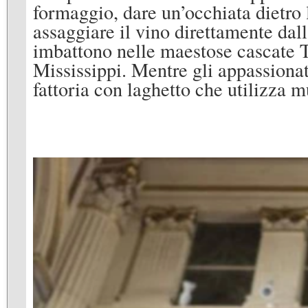
formaggio, dare un’occhiata dietro 
assaggiare il vino direttamente dall
imbattono nelle maestose cascate T
Mississippi. Mentre gli appassionat
fattoria con laghetto che utilizza m