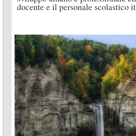
docente e il personale scolastico it