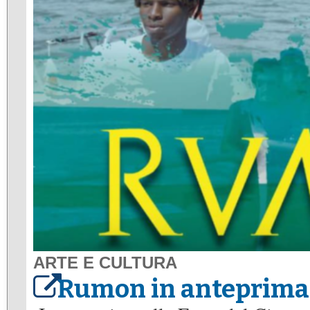
ARTE E CULTURA
Rumon in anteprima 