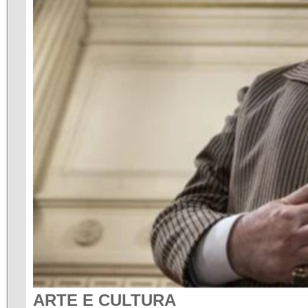
ARTE E CULTURA